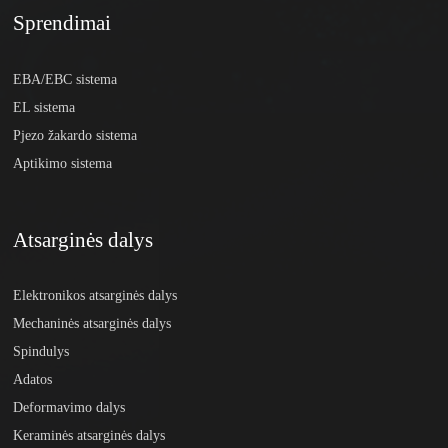
Sprendimai
EBA/EBC sistema
EL sistema
Pjezo žakardo sistema
Aptikimo sistema
Atsarginės dalys
Elektronikos atsarginės dalys
Mechaninės atsarginės dalys
Spindulys
Adatos
Deformavimo dalys
Keraminės atsarginės dalys