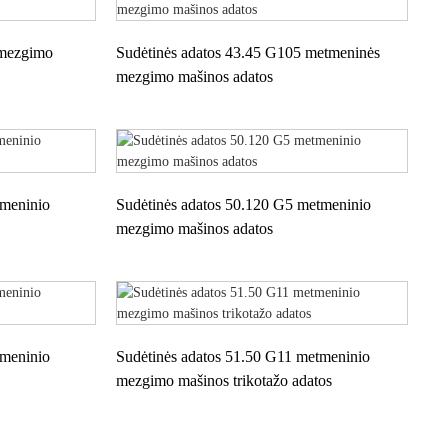
 mezgimo
Sudėtinės adatos 43.45 G105 metmeninės
mezgimo mašinos adatos
tmeninio
Sudėtinės adatos 50.120 G5 metmeninio
mezgimo mašinos adatos
tmeninio
Sudėtinės adatos 51.50 G11 metmeninio
mezgimo mašinos trikotažo adatos